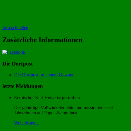
Info schließen
Zusätzliche Informationen
Die Dorfpost
Die Dorfpost im neuem Gewand
letzte Meldungen
Erzbischof Karl Hesse ist gestorben
Der gebürtige Voßwinkeler lebte und missionierte seit
Jahrzehnten auf Papua-Neuguinea
Weiterlesen...