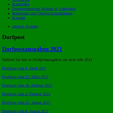
Kulturelles
Demographischer Wandel in Voßwinkel
Impressum und Datenschutzerklärung
Kontakt
nächste Termine
Dorfpost
Dorfpostausgaben 2021
Stöbern Sie hier in Dorfpostausgaben aus dem Jahr 2021
Dorfpost vom 1. April 2021
Dorfpost vom 12. März 2021
Dorfpost vom 26. Februar 2021
Dorfpost vom 4. Februar 2021
Dorfpost vom 22. Januar 2021
Dorfpost vom 8. Januar 2021