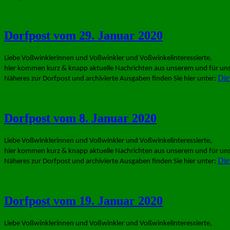
Dorfpost vom 29. Januar 2020
Liebe Voßwinklerinnen und Voßwinkler und Voßwinkelinteressierte,
hier kommen kurz & knapp aktuelle Nachrichten aus unserem und für uns
Die
Näheres zur Dorfpost und archivierte Ausgaben finden Sie hier unter:
Dorfpost vom 8. Januar 2020
Liebe Voßwinklerinnen und Voßwinkler und Voßwinkelinteressierte,
hier kommen kurz & knapp aktuelle Nachrichten aus unserem und für uns
Die
Näheres zur Dorfpost und archivierte Ausgaben finden Sie hier unter:
Dorfpost vom 19. Januar 2020
Liebe Voßwinklerinnen und Voßwinkler und Voßwinkelinteressierte,