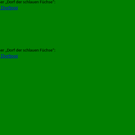
er „Dorf der schlauen Füchse“:
 Dorfpost
er „Dorf der schlauen Füchse“:
 Dorfpost